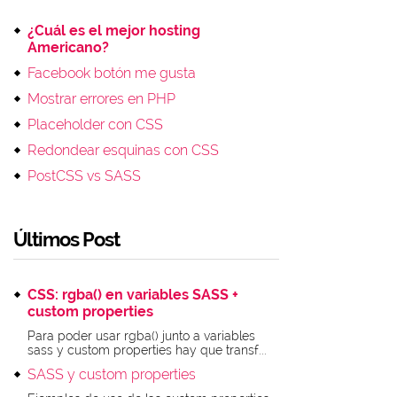
¿Cuál es el mejor hosting
Americano?
Facebook botón me gusta
Mostrar errores en PHP
Placeholder con CSS
Redondear esquinas con CSS
PostCSS vs SASS
Últimos Post
CSS: rgba() en variables SASS +
custom properties
Para poder usar rgba() junto a variables
sass y custom properties hay que transf...
SASS y custom properties