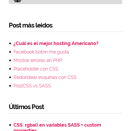
Post más leidos
¿Cuál es el mejor hosting Americano?
Facebook botón me gusta
Mostrar errores en PHP
Placeholder con CSS
Redondear esquinas con CSS
PostCSS vs SASS
Últimos Post
CSS: rgba() en variables SASS + custom
properties