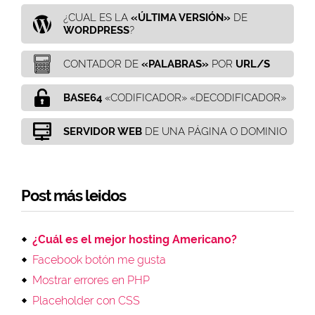
¿CUAL ES LA
«ÚLTIMA VERSIÓN»
DE
WORDPRESS
?
CONTADOR DE
«PALABRAS»
POR
URL/S
BASE64
«CODIFICADOR» «DECODIFICADOR»
SERVIDOR WEB
DE UNA PÁGINA O DOMINIO
Post más leidos
¿Cuál es el mejor hosting Americano?
Facebook botón me gusta
Mostrar errores en PHP
Placeholder con CSS