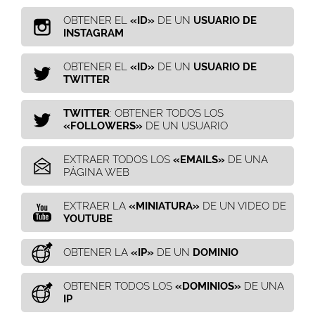
OBTENER EL
«ID»
DE UN
USUARIO DE
INSTAGRAM
OBTENER EL
«ID»
DE UN
USUARIO DE
TWITTER
TWITTER
: OBTENER TODOS LOS
«FOLLOWERS»
DE UN USUARIO
EXTRAER TODOS LOS
«EMAILS»
DE UNA
PÁGINA WEB
EXTRAER LA
«MINIATURA»
DE UN VIDEO DE
YOUTUBE
OBTENER LA
«IP»
DE UN
DOMINIO
OBTENER TODOS LOS
«DOMINIOS»
DE UNA
IP