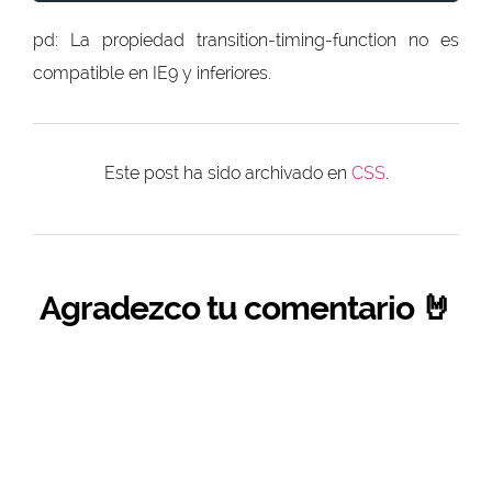
pd: La propiedad transition-timing-function no es
compatible en IE9 y inferiores.
Este post ha sido archivado en
CSS
.
Agradezco tu comentario 🤘