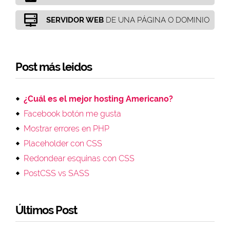
SERVIDOR WEB
DE UNA PÁGINA O DOMINIO
Post más leidos
¿Cuál es el mejor hosting Americano?
Facebook botón me gusta
Mostrar errores en PHP
Placeholder con CSS
Redondear esquinas con CSS
PostCSS vs SASS
Últimos Post